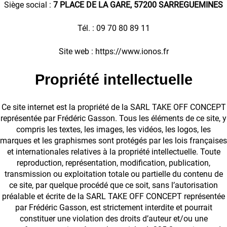
Siège social :
7 PLACE DE LA GARE, 57200 SARREGUEMINES
Tél. : 09 70 80 89 11
Site web : https://www.ionos.fr
Propriété intellectuelle
Ce site internet est la propriété de la SARL TAKE OFF CONCEPT
représentée par Frédéric Gasson. Tous les éléments de ce site, y
compris les textes, les images, les vidéos, les logos, les
marques et les graphismes sont protégés par les lois françaises
et internationales relatives à la propriété intellectuelle. Toute
reproduction, représentation, modification, publication,
transmission ou exploitation totale ou partielle du contenu de
ce site, par quelque procédé que ce soit, sans l’autorisation
préalable et écrite de la SARL TAKE OFF CONCEPT représentée
par Frédéric Gasson, est strictement interdite et pourrait
constituer une violation des droits d’auteur et/ou une