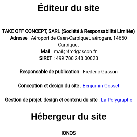
Éditeur du site
TAKE OFF CONCEPT, SARL (Société à Responsabilité Limitée)
Adresse
: Aéroport de Caen-Carpiquet, aérogare, 14650
Carpiquet
Mail
: mail@fredgasson.fr
SIRET
: 499 788 248 00023
Responsable de publication
: Fréderic Gasson
Conception et design du site
:
Benjamin Gosset
Gestion de projet, design et contenu du site
:
La Polygraphe
Hébergeur du site
IONOS