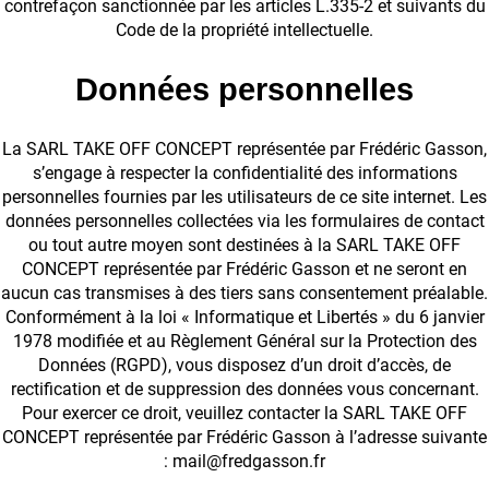
contrefaçon sanctionnée par les articles L.335-2 et suivants du
Code de la propriété intellectuelle.
Données personnelles
La SARL TAKE OFF CONCEPT représentée par Frédéric Gasson,
s’engage à respecter la confidentialité des informations
personnelles fournies par les utilisateurs de ce site internet. Les
données personnelles collectées via les formulaires de contact
ou tout autre moyen sont destinées à la SARL TAKE OFF
CONCEPT représentée par Frédéric Gasson et ne seront en
aucun cas transmises à des tiers sans consentement préalable.
Conformément à la loi « Informatique et Libertés » du 6 janvier
1978 modifiée et au Règlement Général sur la Protection des
Données (RGPD), vous disposez d’un droit d’accès, de
rectification et de suppression des données vous concernant.
Pour exercer ce droit, veuillez contacter la SARL TAKE OFF
CONCEPT représentée par Frédéric Gasson à l’adresse suivante
: mail@fredgasson.fr