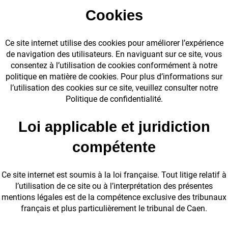
Cookies
Ce site internet utilise des cookies pour améliorer l’expérience
de navigation des utilisateurs. En naviguant sur ce site, vous
consentez à l’utilisation de cookies conformément à notre
politique en matière de cookies. Pour plus d’informations sur
l’utilisation des cookies sur ce site, veuillez consulter notre
Politique de confidentialité.
Loi applicable et juridiction
compétente
Ce site internet est soumis à la loi française. Tout litige relatif à
l’utilisation de ce site ou à l’interprétation des présentes
mentions légales est de la compétence exclusive des tribunaux
français et plus particulièrement le tribunal de Caen.