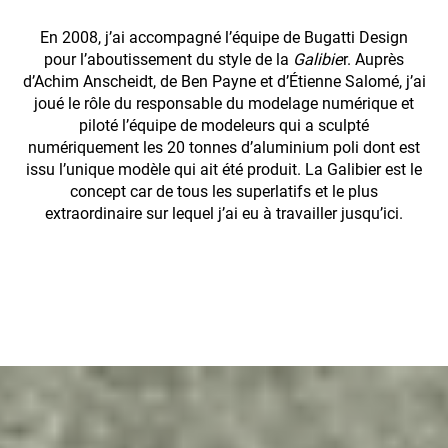
En 2008, j’ai accompagné l’équipe de Bugatti Design
pour l’aboutissement du style de la
Galibie
r. Auprès
d’Achim Anscheidt, de Ben Payne et d’Étienne Salomé, j’ai
joué le rôle du responsable du modelage numérique et
piloté l’équipe de modeleurs qui a sculpté
numériquement les 20 tonnes d’aluminium poli dont est
issu l’unique modèle qui ait été produit. La Galibier est le
concept car de tous les superlatifs et le plus
extraordinaire sur lequel j’ai eu à travailler jusqu’ici.