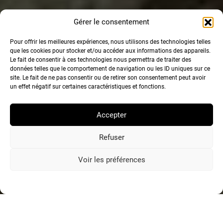
Gérer le consentement
Pour offrir les meilleures expériences, nous utilisons des technologies telles
que les cookies pour stocker et/ou accéder aux informations des appareils.
Le fait de consentir à ces technologies nous permettra de traiter des
données telles que le comportement de navigation ou les ID uniques sur ce
site. Le fait de ne pas consentir ou de retirer son consentement peut avoir
un effet négatif sur certaines caractéristiques et fonctions.
Accepter
Refuser
Voir les préférences
Politique de confidentialité
Mentions Légales