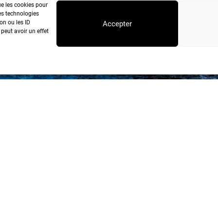
ue les cookies pour
es technologies
on ou les ID
Accepter
 peut avoir un effet