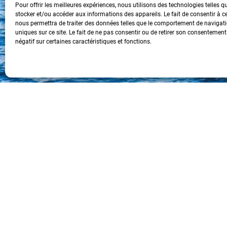
Pour offrir les meilleures expériences, nous utilisons des technologies telles q
stocker et/ou accéder aux informations des appareils. Le fait de consentir à c
nous permettra de traiter des données telles que le comportement de navigati
uniques sur ce site. Le fait de ne pas consentir ou de retirer son consentement
négatif sur certaines caractéristiques et fonctions.
Politique de confidentialité
Mentions Légales