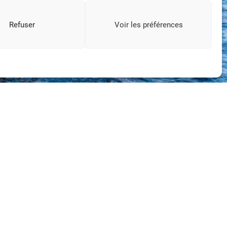
Refuser
Voir les préférences