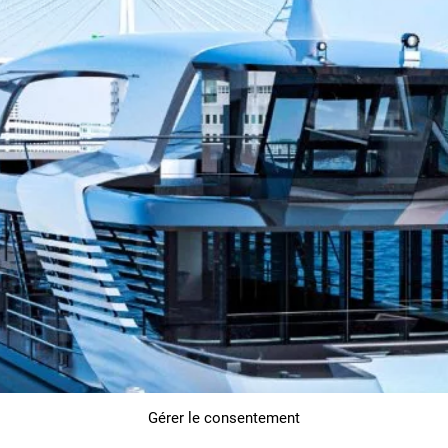
Gérer le consentement